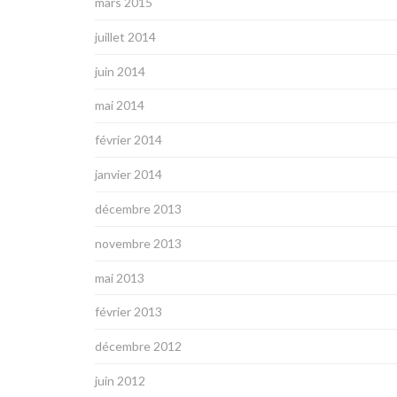
mars 2015
juillet 2014
juin 2014
mai 2014
février 2014
janvier 2014
décembre 2013
novembre 2013
mai 2013
février 2013
décembre 2012
juin 2012