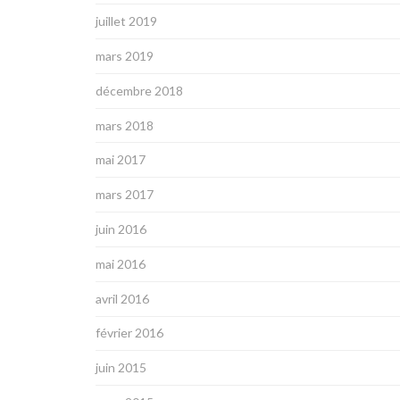
juillet 2019
mars 2019
décembre 2018
mars 2018
mai 2017
mars 2017
juin 2016
mai 2016
avril 2016
février 2016
juin 2015