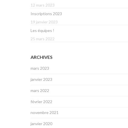
12 mars 2023
Inscriptions 2023
19 janvier 2023
Les équipes !
25 mars 2022
ARCHIVES
mars 2023
janvier 2023
mars 2022
février 2022
novembre 2021
janvier 2020