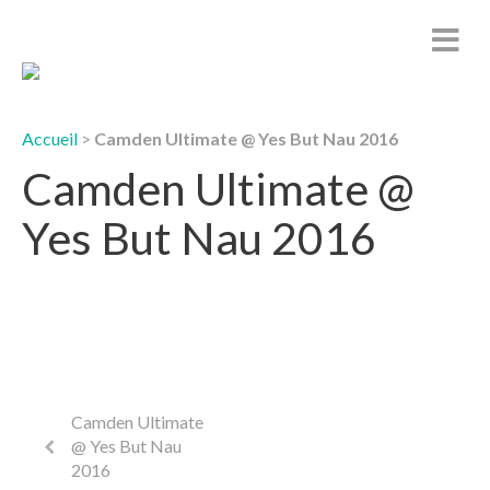
Accueil
>
Camden Ultimate @ Yes But Nau 2016
Camden Ultimate @
Yes But Nau 2016
Camden Ultimate
@ Yes But Nau
2016