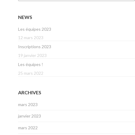
NEWS
Les équipes 2023
12 mars 2023
Inscriptions 2023
19 janvier 2023
Les équipes !
25 mars 2022
ARCHIVES
mars 2023
janvier 2023
mars 2022