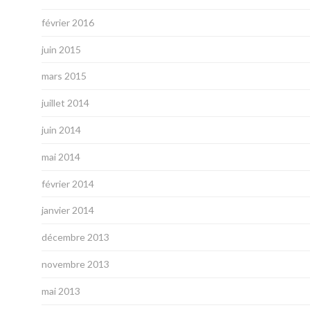
février 2016
juin 2015
mars 2015
juillet 2014
juin 2014
mai 2014
février 2014
janvier 2014
décembre 2013
novembre 2013
mai 2013