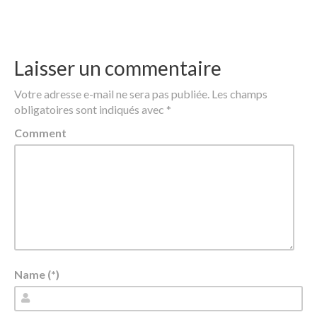
Laisser un commentaire
Votre adresse e-mail ne sera pas publiée.
Les champs
obligatoires sont indiqués avec
*
Comment
Name (*)