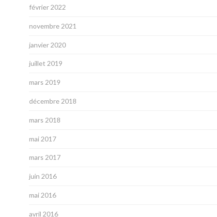
février 2022
novembre 2021
janvier 2020
juillet 2019
mars 2019
décembre 2018
mars 2018
mai 2017
mars 2017
juin 2016
mai 2016
avril 2016