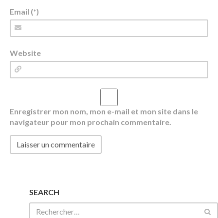
Email (*)
Website
Enregistrer mon nom, mon e-mail et mon site dans le
navigateur pour mon prochain commentaire.
SEARCH