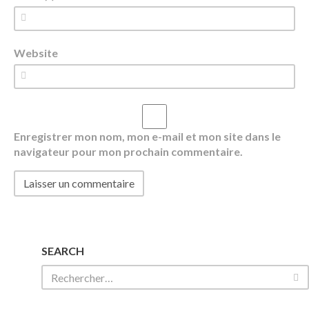
Website
Enregistrer mon nom, mon e-mail et mon site dans le
navigateur pour mon prochain commentaire.
SEARCH