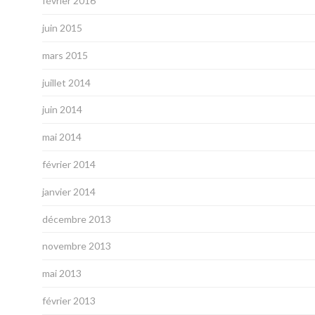
février 2016
juin 2015
mars 2015
juillet 2014
juin 2014
mai 2014
février 2014
janvier 2014
décembre 2013
novembre 2013
mai 2013
février 2013