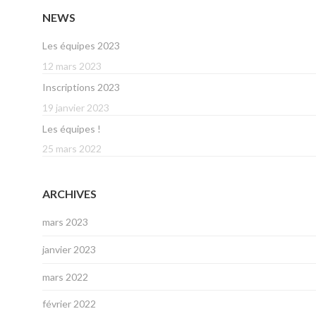
NEWS
Les équipes 2023
12 mars 2023
Inscriptions 2023
19 janvier 2023
Les équipes !
25 mars 2022
ARCHIVES
mars 2023
janvier 2023
mars 2022
février 2022