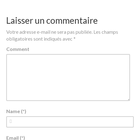
Laisser un commentaire
Votre adresse e-mail ne sera pas publiée.
Les champs
obligatoires sont indiqués avec
*
Comment
Name (*)
Email (*)