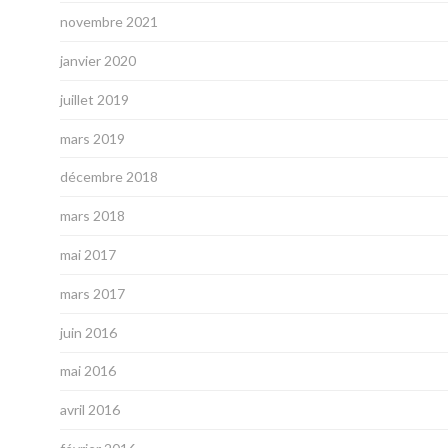
novembre 2021
janvier 2020
juillet 2019
mars 2019
décembre 2018
mars 2018
mai 2017
mars 2017
juin 2016
mai 2016
avril 2016