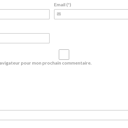
Email (*)
 navigateur pour mon prochain commentaire.