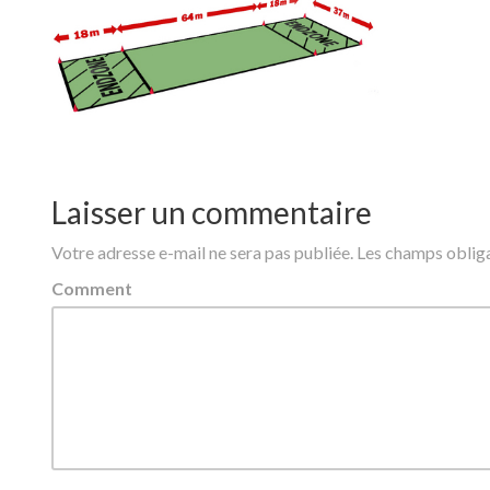
Laisser un commentaire
Votre adresse e-mail ne sera pas publiée.
Les champs obliga
Comment