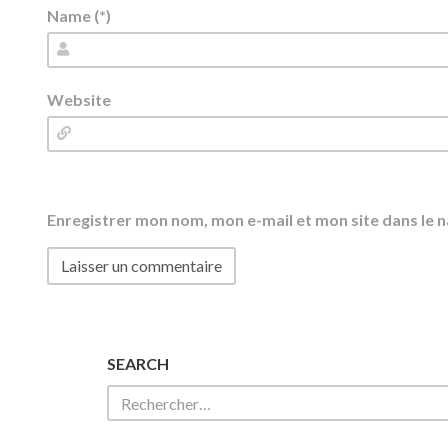
Name (*)
Website
Enregistrer mon nom, mon e-mail et mon site dans le
SEARCH