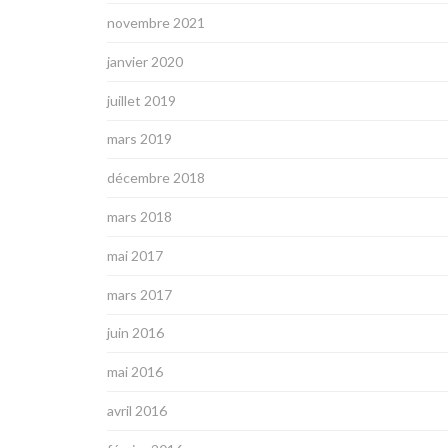
novembre 2021
janvier 2020
juillet 2019
mars 2019
décembre 2018
mars 2018
mai 2017
mars 2017
juin 2016
mai 2016
avril 2016