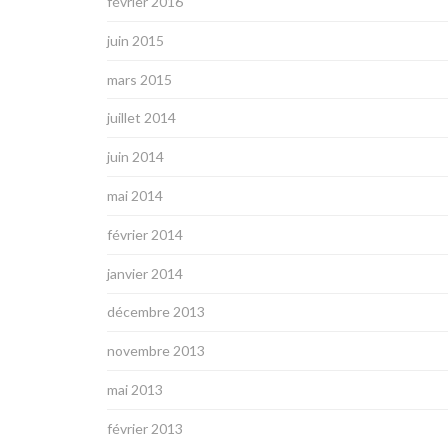
février 2016
juin 2015
mars 2015
juillet 2014
juin 2014
mai 2014
février 2014
janvier 2014
décembre 2013
novembre 2013
mai 2013
février 2013