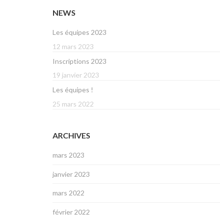
NEWS
Les équipes 2023
12 mars 2023
Inscriptions 2023
19 janvier 2023
Les équipes !
25 mars 2022
ARCHIVES
mars 2023
janvier 2023
mars 2022
février 2022