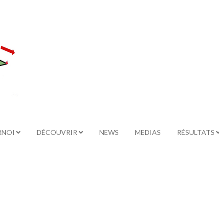
RNOI
DÉCOUVRIR
NEWS
MEDIAS
RÉSULTATS