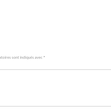
toires sont indiqués avec
*