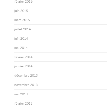
février 2016
juin 2015
mars 2015
juillet 2014
juin 2014
mai 2014
février 2014
janvier 2014
décembre 2013
novembre 2013
mai 2013
février 2013