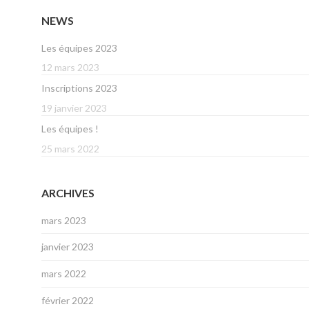
NEWS
Les équipes 2023
12 mars 2023
Inscriptions 2023
19 janvier 2023
Les équipes !
25 mars 2022
ARCHIVES
mars 2023
janvier 2023
mars 2022
février 2022