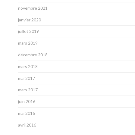
novembre 2021
janvier 2020
juillet 2019
mars 2019
décembre 2018
mars 2018
mai 2017
mars 2017
juin 2016
mai 2016
avril 2016