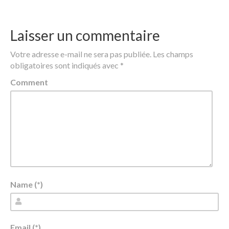
Laisser un commentaire
Votre adresse e-mail ne sera pas publiée.
Les champs
obligatoires sont indiqués avec
*
Comment
Name (*)
Email (*)