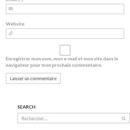
Website
Enregistrer mon nom, mon e-mail et mon site dans le
navigateur pour mon prochain commentaire.
SEARCH