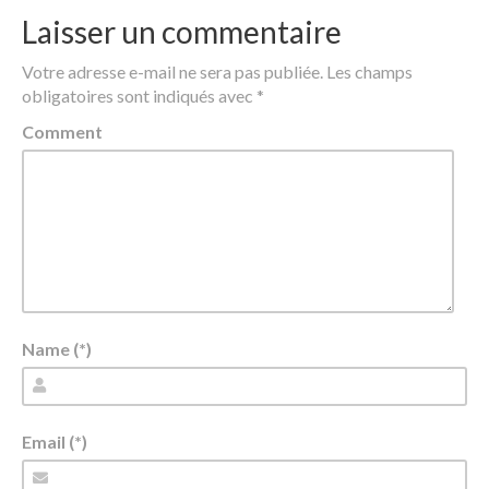
Laisser un commentaire
Votre adresse e-mail ne sera pas publiée.
Les champs
obligatoires sont indiqués avec
*
Comment
Name (*)
Email (*)