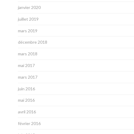
janvier 2020
juillet 2019
mars 2019
décembre 2018
mars 2018
mai 2017
mars 2017
juin 2016
mai 2016
avril 2016
février 2016