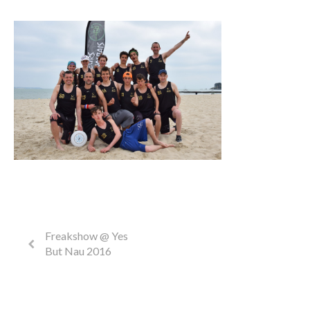
Freakshow @ Yes
But Nau 2016