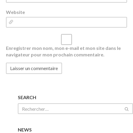
Website
Enregistrer mon nom, mon e-mail et mon site dans le
navigateur pour mon prochain commentaire.
SEARCH
NEWS