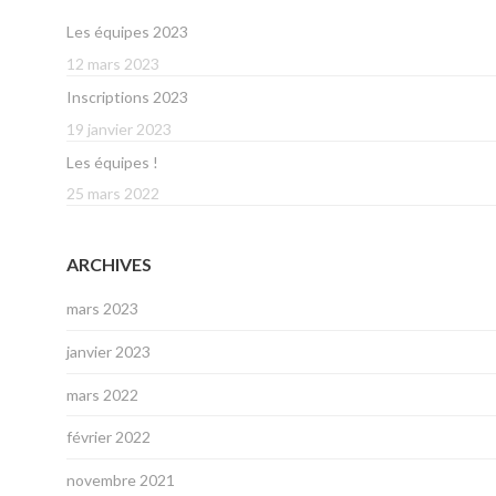
Les équipes 2023
12 mars 2023
Inscriptions 2023
19 janvier 2023
Les équipes !
25 mars 2022
ARCHIVES
mars 2023
janvier 2023
mars 2022
février 2022
novembre 2021