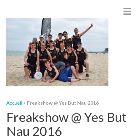
Accueil
>
Freakshow @ Yes But Nau 2016
Freakshow @ Yes But
Nau 2016