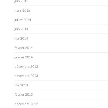
juin 2015
mars 2015
juillet 2014
juin 2014
mai 2014
février 2014
janvier 2014
décembre 2013
novembre 2013
mai 2013
février 2013
décembre 2012