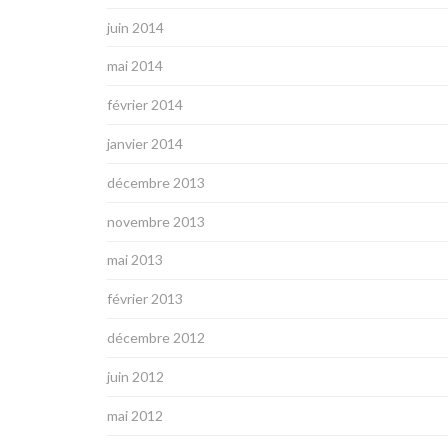
juin 2014
mai 2014
février 2014
janvier 2014
décembre 2013
novembre 2013
mai 2013
février 2013
décembre 2012
juin 2012
mai 2012