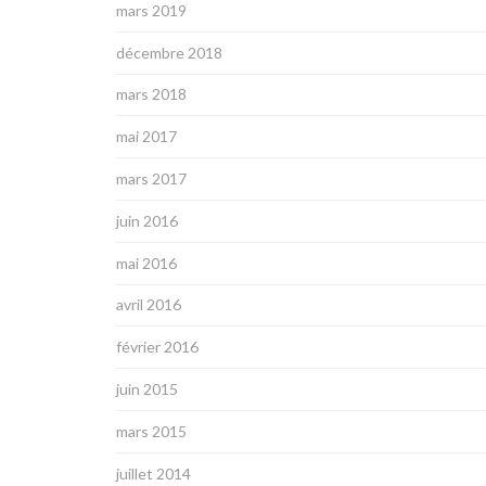
mars 2019
décembre 2018
mars 2018
mai 2017
mars 2017
juin 2016
mai 2016
avril 2016
février 2016
juin 2015
mars 2015
juillet 2014