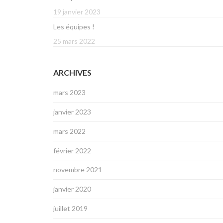
19 janvier 2023
Les équipes !
25 mars 2022
ARCHIVES
mars 2023
janvier 2023
mars 2022
février 2022
novembre 2021
janvier 2020
juillet 2019