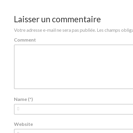
Laisser un commentaire
Votre adresse e-mail ne sera pas publiée.
Les champs obliga
Comment
Name (*)
Website