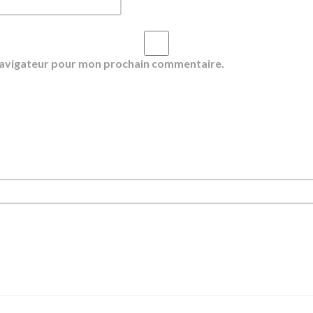
 navigateur pour mon prochain commentaire.