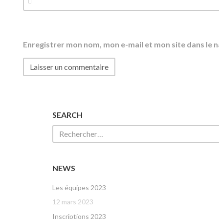
Enregistrer mon nom, mon e-mail et mon site dans le
SEARCH
NEWS
Les équipes 2023
12 mars 2023
Inscriptions 2023