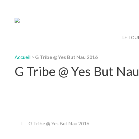
LE TOU
Accueil
>
G Tribe @ Yes But Nau 2016
G Tribe @ Yes But Na
G Tribe @ Yes But Nau 2016