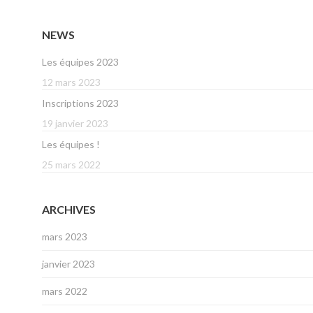
NEWS
Les équipes 2023
12 mars 2023
Inscriptions 2023
19 janvier 2023
Les équipes !
25 mars 2022
ARCHIVES
mars 2023
janvier 2023
mars 2022