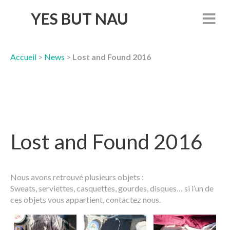
YES BUT NAU
Accueil
>
News
>
Lost and Found 2016
Lost and Found 2016
Nous avons retrouvé plusieurs objets :
Sweats, serviettes, casquettes, gourdes, disques… si l’un de
ces objets vous appartient, contactez nous.