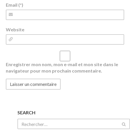
Email (*)
Website
Enregistrer mon nom, mon e-mail et mon site dans le
navigateur pour mon prochain commentaire.
SEARCH