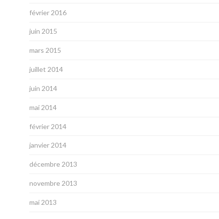
février 2016
juin 2015
mars 2015
juillet 2014
juin 2014
mai 2014
février 2014
janvier 2014
décembre 2013
novembre 2013
mai 2013