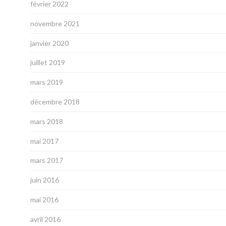
février 2022
novembre 2021
janvier 2020
juillet 2019
mars 2019
décembre 2018
mars 2018
mai 2017
mars 2017
juin 2016
mai 2016
avril 2016