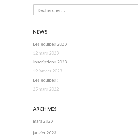
NEWS
Les équipes 2023
12 mars 2023
Inscriptions 2023
19 janvier 2023
Les équipes !
25 mars 2022
ARCHIVES
mars 2023
janvier 2023