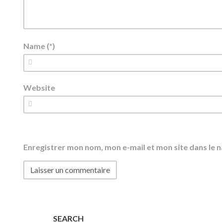
Name (*)
Website
Enregistrer mon nom, mon e-mail et mon site dans le
SEARCH