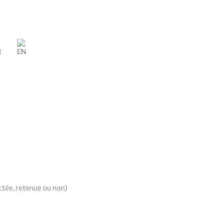
ctée, retenue ou non)