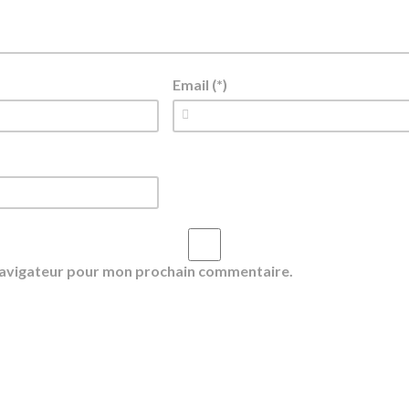
Email (*)
 navigateur pour mon prochain commentaire.