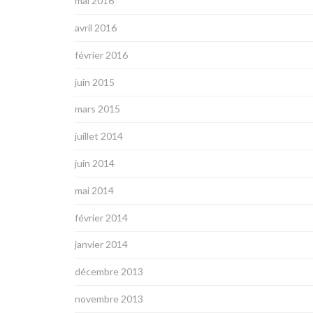
mai 2016
avril 2016
février 2016
juin 2015
mars 2015
juillet 2014
juin 2014
mai 2014
février 2014
janvier 2014
décembre 2013
novembre 2013