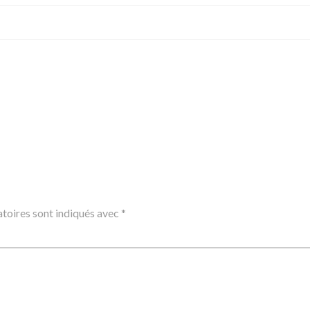
toires sont indiqués avec
*