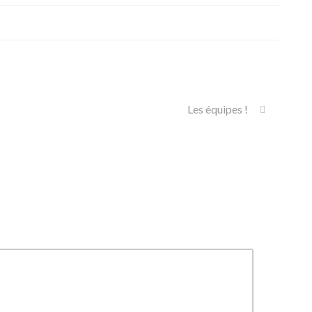
Les équipes !