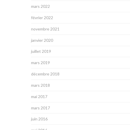
mars 2022
février 2022
novembre 2021
janvier 2020
juillet 2019
mars 2019
décembre 2018
mars 2018
mai 2017
mars 2017
juin 2016