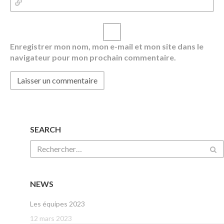
Enregistrer mon nom, mon e-mail et mon site dans le
navigateur pour mon prochain commentaire.
SEARCH
NEWS
Les équipes 2023
12 mars 2023