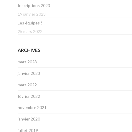
Inscriptions 2023
19 janvier 2023
Les équipes !
25 mars 2022
ARCHIVES
mars 2023
janvier 2023
mars 2022
février 2022
novembre 2021
janvier 2020
juillet 2019