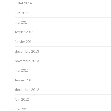
juillet 2014
juin 2014
mai 2014
février 2014
janvier 2014
décembre 2013
novembre 2013
mai 2013
février 2013
décembre 2012
juin 2012
mai 2012