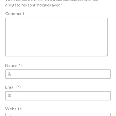
obligatoires sont indiqués avec
*
Comment
Name (*)
Email (*)
Website