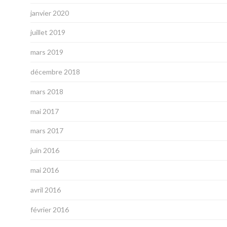
janvier 2020
juillet 2019
mars 2019
décembre 2018
mars 2018
mai 2017
mars 2017
juin 2016
mai 2016
avril 2016
février 2016