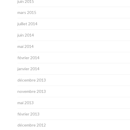
juin 2015
mars 2015
juillet 2014
juin 2014
mai 2014
février 2014
janvier 2014
décembre 2013
novembre 2013
mai 2013
février 2013
décembre 2012