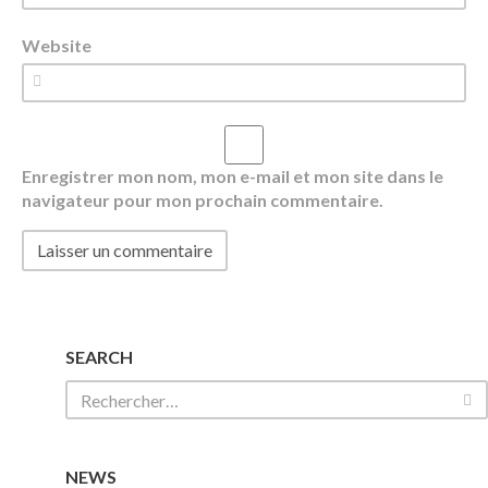
Website
Enregistrer mon nom, mon e-mail et mon site dans le
navigateur pour mon prochain commentaire.
SEARCH
NEWS