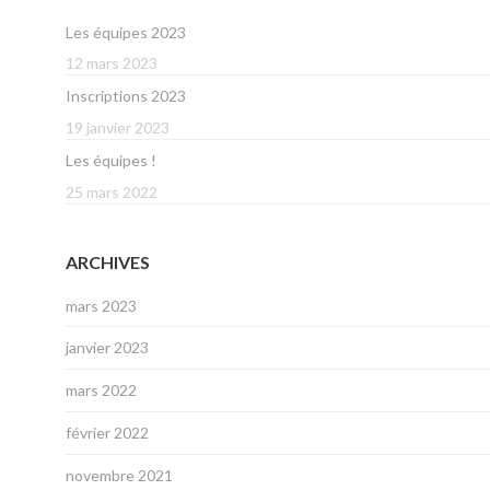
Les équipes 2023
12 mars 2023
Inscriptions 2023
19 janvier 2023
Les équipes !
25 mars 2022
ARCHIVES
mars 2023
janvier 2023
mars 2022
février 2022
novembre 2021