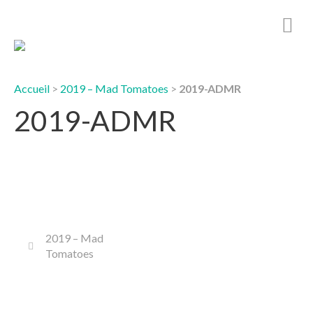
Accueil
>
2019 – Mad Tomatoes
>
2019-ADMR
2019-ADMR
2019 – Mad
Tomatoes