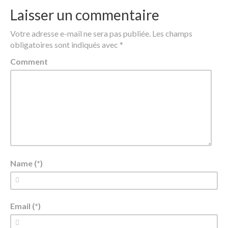
Laisser un commentaire
Votre adresse e-mail ne sera pas publiée.
Les champs
obligatoires sont indiqués avec
*
Comment
Name (*)
Email (*)