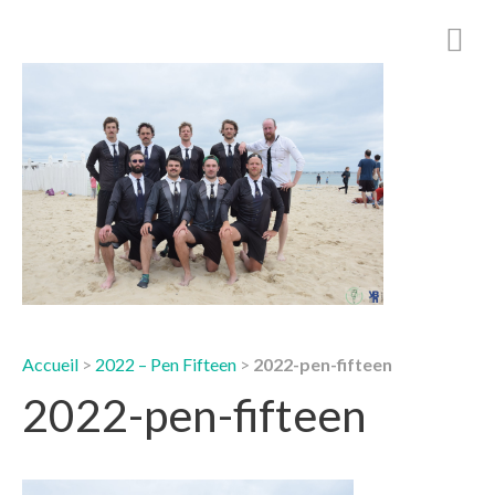
Accueil
>
2022 – Pen Fifteen
>
2022-pen-fifteen
2022-pen-fifteen