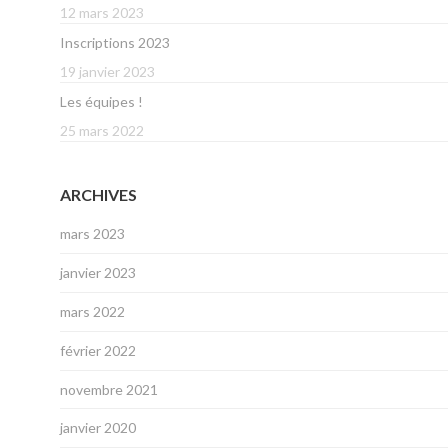
12 mars 2023
Inscriptions 2023
19 janvier 2023
Les équipes !
25 mars 2022
ARCHIVES
mars 2023
janvier 2023
mars 2022
février 2022
novembre 2021
janvier 2020