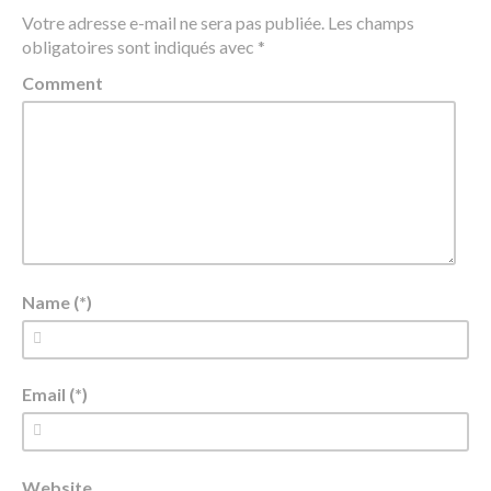
Votre adresse e-mail ne sera pas publiée.
Les champs
obligatoires sont indiqués avec
*
Comment
Name (*)
Email (*)
Website