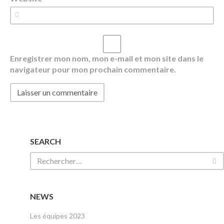
Enregistrer mon nom, mon e-mail et mon site dans le
navigateur pour mon prochain commentaire.
SEARCH
NEWS
Les équipes 2023