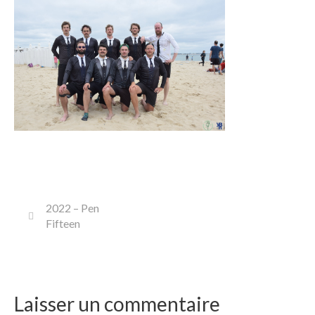
2022 – Pen
Fifteen
Laisser un commentaire