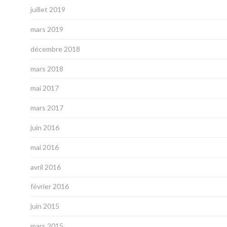
juillet 2019
mars 2019
décembre 2018
mars 2018
mai 2017
mars 2017
juin 2016
mai 2016
avril 2016
février 2016
juin 2015
mars 2015