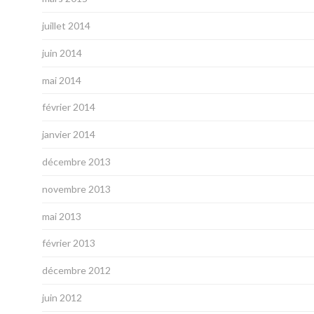
juillet 2014
juin 2014
mai 2014
février 2014
janvier 2014
décembre 2013
novembre 2013
mai 2013
février 2013
décembre 2012
juin 2012