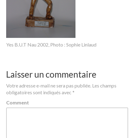
Yes B.U.T Nau 2002, Photo : Sophie Linlaud
Laisser un commentaire
Votre adresse e-mail ne sera pas publiée.
Les champs
obligatoires sont indiqués avec
*
Comment