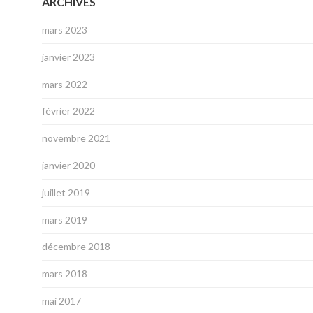
ARCHIVES
mars 2023
janvier 2023
mars 2022
février 2022
novembre 2021
janvier 2020
juillet 2019
mars 2019
décembre 2018
mars 2018
mai 2017