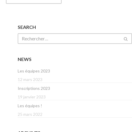
SEARCH
NEWS
Les équipes 2023
12 mars 2023
Inscriptions 2023
19 janvier 2023
Les équipes !
25 mars 2022