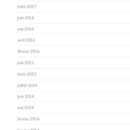
mars 2017
juin 2016
mai 2016
avril 2016
février 2016
juin 2015
mars 2015
juillet 2014
juin 2014
mai 2014
février 2014