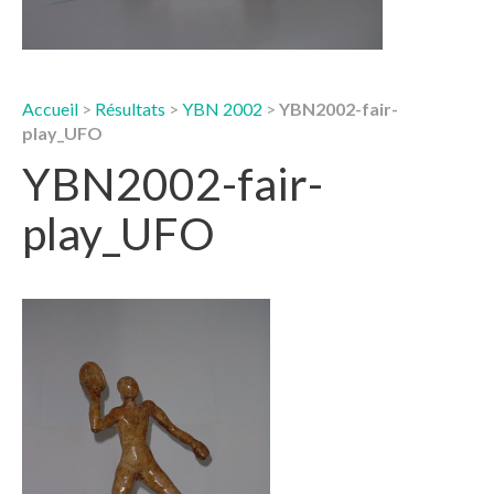
Accueil
>
Résultats
>
YBN 2002
>
YBN2002-fair-
play_UFO
YBN2002-fair-
play_UFO