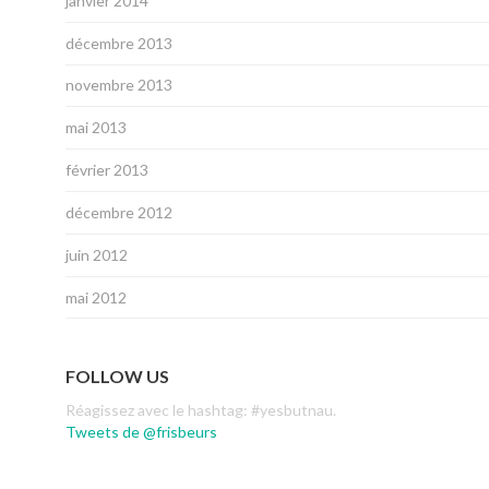
janvier 2014
décembre 2013
novembre 2013
mai 2013
février 2013
décembre 2012
juin 2012
mai 2012
FOLLOW US
Réagissez avec le hashtag: #yesbutnau.
Tweets de @frisbeurs