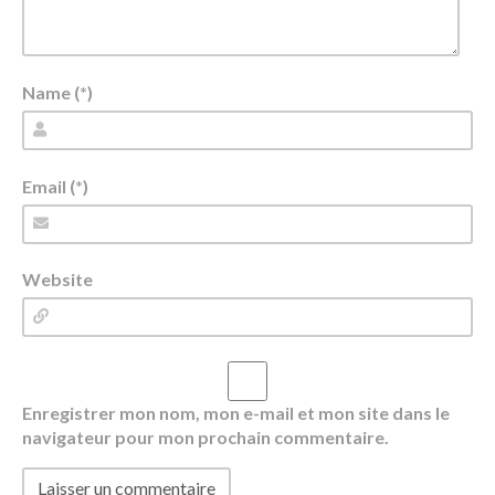
Name (*)
Email (*)
Website
Enregistrer mon nom, mon e-mail et mon site dans le
navigateur pour mon prochain commentaire.