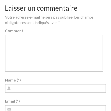
Laisser un commentaire
Votre adresse e-mail ne sera pas publiée.
Les champs
obligatoires sont indiqués avec
*
Comment
Name (*)
Email (*)