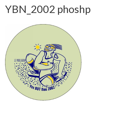
YBN_2002 phoshp