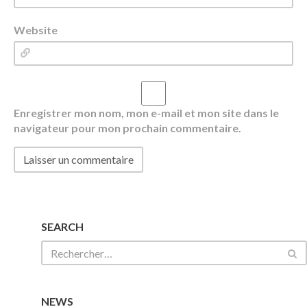
Website
Enregistrer mon nom, mon e-mail et mon site dans le
navigateur pour mon prochain commentaire.
SEARCH
NEWS