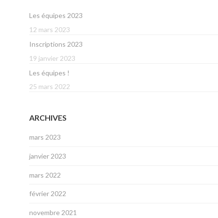
Les équipes 2023
12 mars 2023
Inscriptions 2023
19 janvier 2023
Les équipes !
25 mars 2022
ARCHIVES
mars 2023
janvier 2023
mars 2022
février 2022
novembre 2021