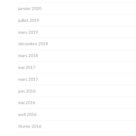
janvier 2020
juillet 2019
mars 2019
décembre 2018
mars 2018
mai 2017
mars 2017
juin 2016
mai 2016
avril 2016
février 2016