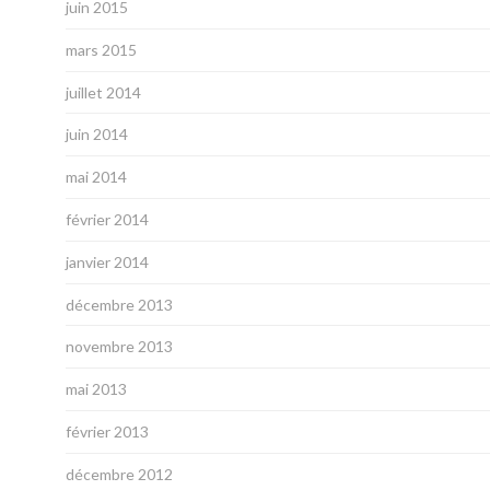
juin 2015
mars 2015
juillet 2014
juin 2014
mai 2014
février 2014
janvier 2014
décembre 2013
novembre 2013
mai 2013
février 2013
décembre 2012