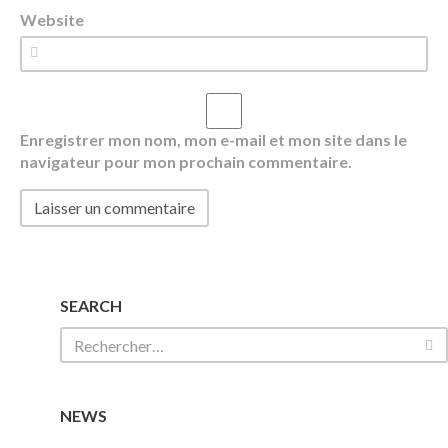
Website
Enregistrer mon nom, mon e-mail et mon site dans le
navigateur pour mon prochain commentaire.
SEARCH
NEWS