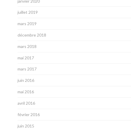
janvier 2020
juillet 2019
mars 2019
décembre 2018
mars 2018
mai 2017
mars 2017
juin 2016
mai 2016
avril 2016
février 2016
juin 2015