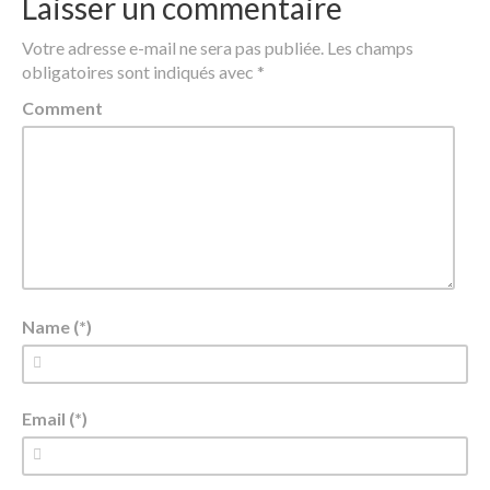
Laisser un commentaire
Votre adresse e-mail ne sera pas publiée.
Les champs
obligatoires sont indiqués avec
*
Comment
Name (*)
Email (*)