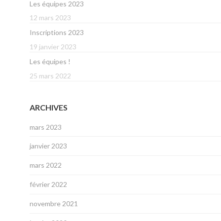
Les équipes 2023
12 mars 2023
Inscriptions 2023
19 janvier 2023
Les équipes !
25 mars 2022
ARCHIVES
mars 2023
janvier 2023
mars 2022
février 2022
novembre 2021