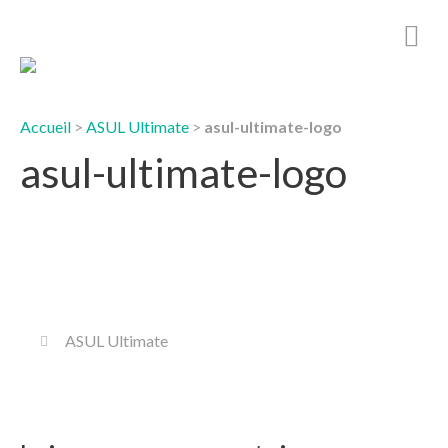
Accueil
>
ASUL Ultimate
>
asul-ultimate-logo
asul-ultimate-logo
ASUL Ultimate