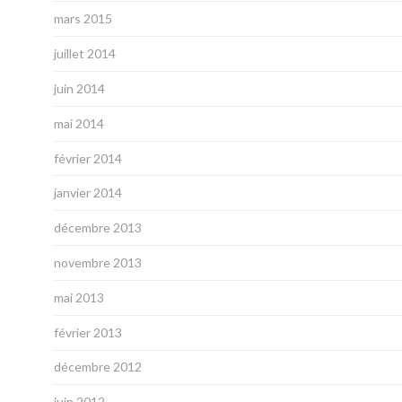
mars 2015
juillet 2014
juin 2014
mai 2014
février 2014
janvier 2014
décembre 2013
novembre 2013
mai 2013
février 2013
décembre 2012
juin 2012