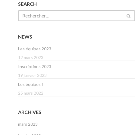
SEARCH
NEWS
Les équipes 2023
12 mars 2023
Inscriptions 2023
19 janvier 2023
Les équipes !
25 mars 2022
ARCHIVES
mars 2023