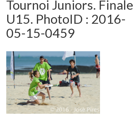
Tournoi Juniors. Finale
U15. PhotoID : 2016-
05-15-0459