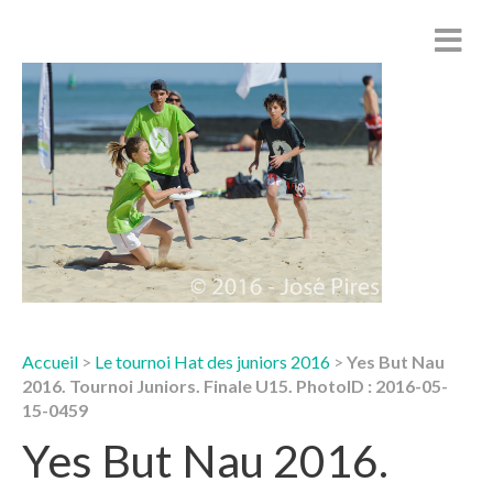
Accueil
>
Le tournoi Hat des juniors 2016
>
Yes But Nau
2016. Tournoi Juniors. Finale U15. PhotoID : 2016-05-
15-0459
Yes But Nau 2016.