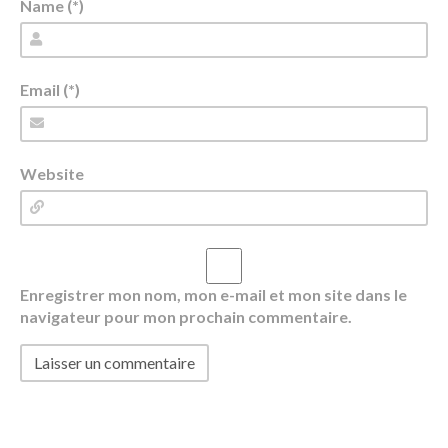
Name (*)
Email (*)
Website
Enregistrer mon nom, mon e-mail et mon site dans le
navigateur pour mon prochain commentaire.