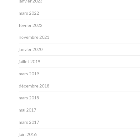
janvier 2023
mars 2022
février 2022
novembre 2021
janvier 2020
juillet 2019
mars 2019
décembre 2018
mars 2018
mai 2017
mars 2017
juin 2016