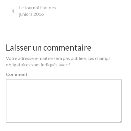
Le tournoi Hat des
juniors 2016
Laisser un commentaire
Votre adresse e-mail ne sera pas publiée.
Les champs
obligatoires sont indiqués avec
*
Comment