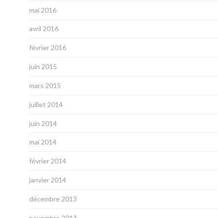
mai 2016
avril 2016
février 2016
juin 2015
mars 2015
juillet 2014
juin 2014
mai 2014
février 2014
janvier 2014
décembre 2013
novembre 2013